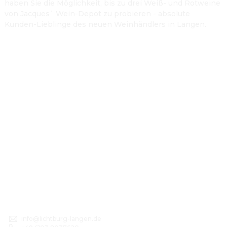
haben Sie die Möglichkeit, bis zu drei Weiß- und Rotweine
von Jacques` Wein-Depot zu probieren - absolute
Kunden-Lieblinge des neuen Weinhändlers in Langen.
info@lichtburg-langen.de